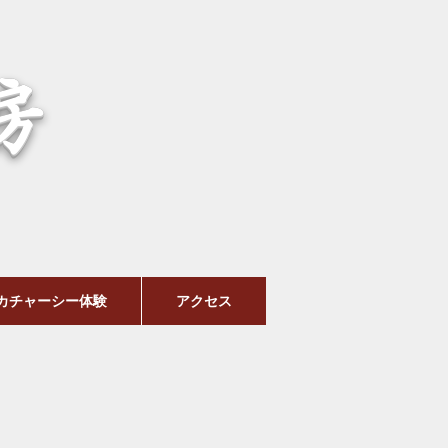
房
カチャーシー体験
アクセス