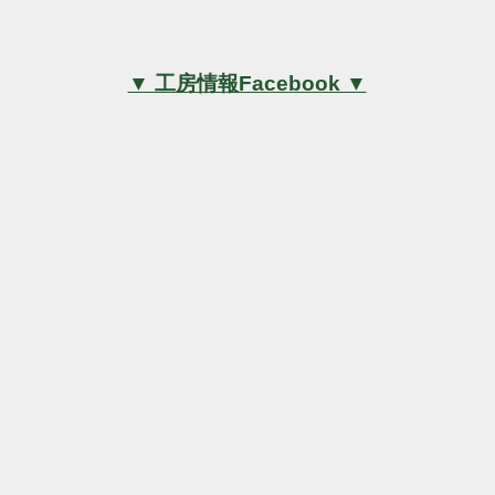
▼ 工房情報Facebook ▼