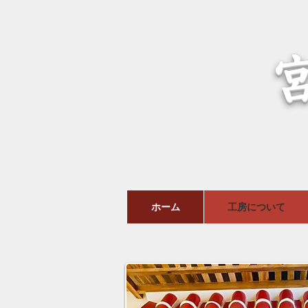
ホーム
工房について