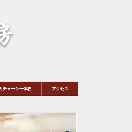
房
カチャーシー体験
アクセス