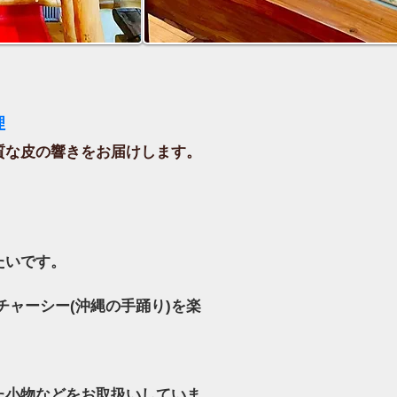
理
な皮の響きをお届けします。
たいです。
チャーシー(沖縄の手踊り)を楽
小物などをお取扱いしていま